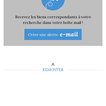
Recevez les biens correspondants à votre
recherche dans votre boîte mail !
e-mail
Créer une alerte
REMONTER