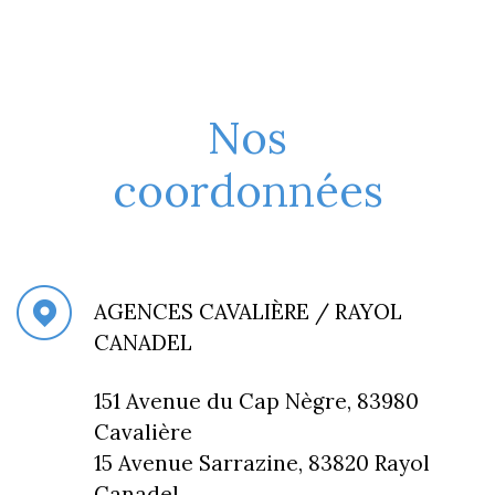
Nos
coordonnées
AGENCES CAVALIÈRE / RAYOL
CANADEL
151 Avenue du Cap Nègre, 83980
Cavalière
15 Avenue Sarrazine, 83820 Rayol
Canadel