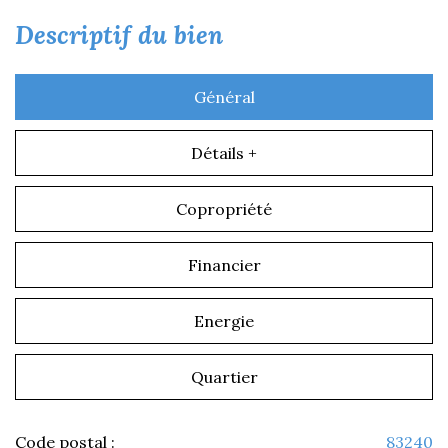
descriptif du bien
Général
Détails +
Copropriété
Financier
Energie
Quartier
Code postal :
83240