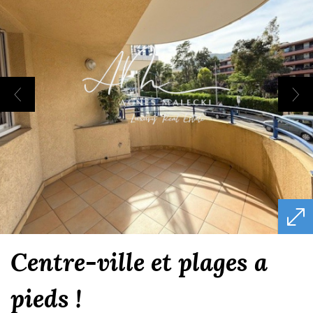
centre-ville et plages a
pieds !