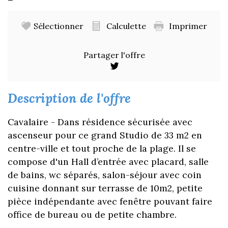
Sélectionner
Calculette
Imprimer
Partager l'offre
description de l'offre
Cavalaire - Dans résidence sécurisée avec
ascenseur pour ce grand Studio de 33 m2 en
centre-ville et tout proche de la plage. Il se
compose d'un Hall d’entrée avec placard, salle
de bains, wc séparés, salon-séjour avec coin
cuisine donnant sur terrasse de 10m2, petite
pièce indépendante avec fenêtre pouvant faire
office de bureau ou de petite chambre.