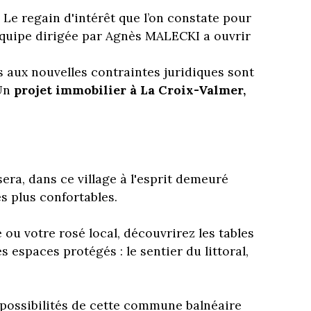
. Le regain d'intérêt que l’on constate pour
équipe dirigée par Agnès MALECKI a ouvrir
 aux nouvelles contraintes juridiques sont
 Un
projet immobilier à La Croix-Valmer,
era, dans ce village à l'esprit demeuré
s plus confortables.
ou votre rosé local, découvrirez les tables
spaces protégés : le sentier du littoral,
possibilités de cette commune balnéaire