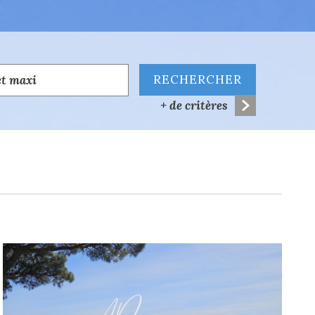
RECHERCHER
+ de critères