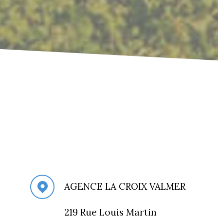
AGENCE LA CROIX VALMER
219 Rue Louis Martin