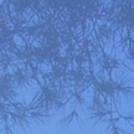
00.000 €
+ de 700.000 €