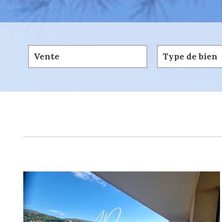
Vente