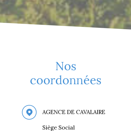
Nos
coordonnées
AGENCE DE CAVALAIRE
Siège Social