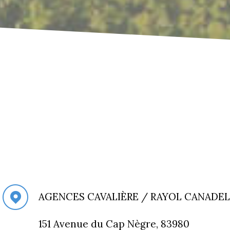
AGENCES CAVALIÈRE / RAYOL CANADEL
151 Avenue du Cap Nègre, 83980