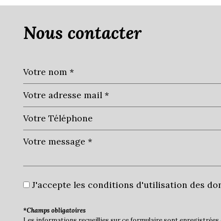
nous contacter
J'accepte les conditions d'utilisation des do
*Champs obligatoires
Les informations recueillies sur ce formulaire sont enregistrée