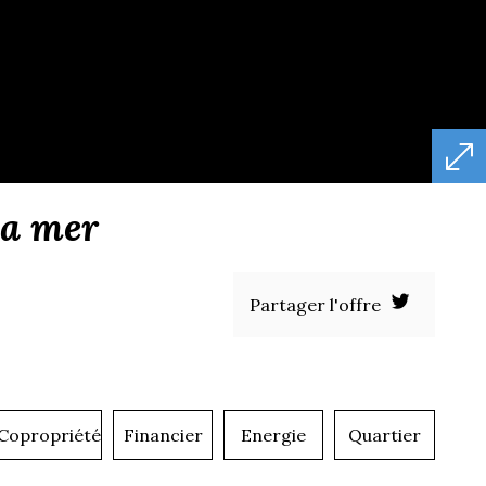
la mer
Partager l'offre
Copropriété
Financier
Energie
Quartier