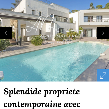
splendide propriete
contemporaine avec