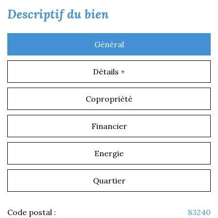
descriptif du bien
Général
Détails +
Copropriété
Financier
Energie
Quartier
Code postal :
83240