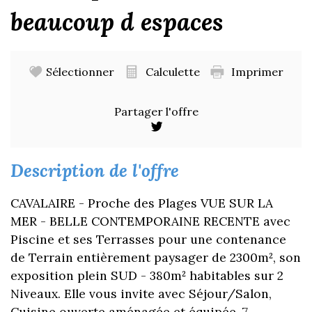
beaucoup d espaces
Sélectionner
Calculette
Imprimer
Partager l'offre
description de l'offre
CAVALAIRE - Proche des Plages VUE SUR LA
MER - BELLE CONTEMPORAINE RECENTE avec
Piscine et ses Terrasses pour une contenance
de Terrain entièrement paysager de 2300m², son
exposition plein SUD - 380m² habitables sur 2
Niveaux. Elle vous invite avec Séjour/Salon,
Cuisine ouverte aménagée et équipée, 7