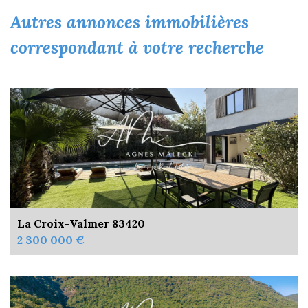
autres annonces immobilières
correspondant à votre recherche
La Croix-Valmer 83420
2 300 000 €