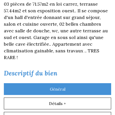
03 pièces de 71.57m2 en loi carrez, terrasse
57.44m2 et son exposition ouest.. Il se compose
d'un hall d'entrée donnant sur grand séjour,
salon et cuisine ouverte, 02 belles chambres
avec salle de douche, wc, une autre terrasse au
sud et ouest. Garage en sous sol ainsi qu'une
belle cave électrifiée.. Appartement avec
climatisation gainable, sans travaux .. TRES
RARE !
descriptif du bien
Général
Détails +