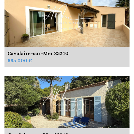
Cavalaire-sur-Mer 83240
695 000 €