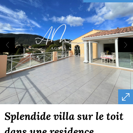
splendide villa sur le toit
dans une residence