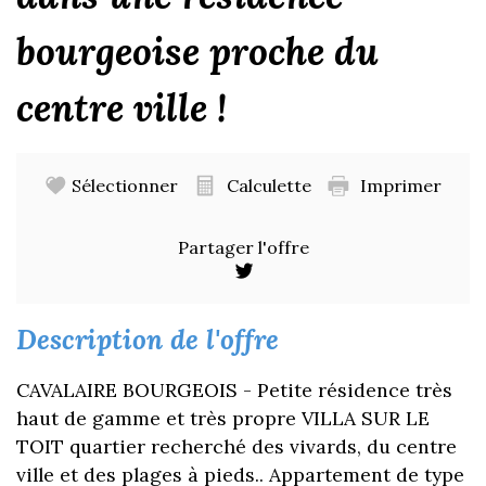
bourgeoise proche du
centre ville !
Sélectionner
Calculette
Imprimer
Partager l'offre
description de l'offre
CAVALAIRE BOURGEOIS - Petite résidence très
haut de gamme et très propre VILLA SUR LE
TOIT quartier recherché des vivards, du centre
ville et des plages à pieds.. Appartement de type