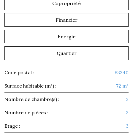
Copropriété
Financier
Energie
Quartier
Code postal :
83240
Surface habitable (m²) :
72 m²
Nombre de chambre(s) :
2
Nombre de pièces :
3
Etage :
3