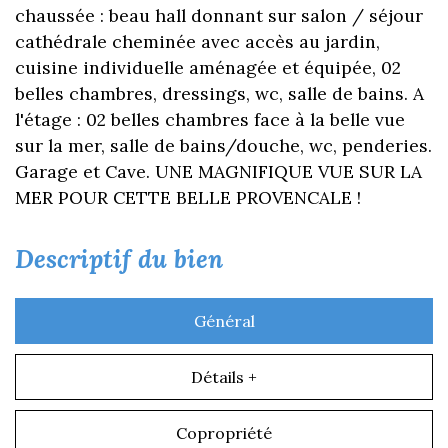
chaussée : beau hall donnant sur salon / séjour
cathédrale cheminée avec accès au jardin,
cuisine individuelle aménagée et équipée, 02
belles chambres, dressings, wc, salle de bains. A
l'étage : 02 belles chambres face à la belle vue
sur la mer, salle de bains/douche, wc, penderies.
Garage et Cave. UNE MAGNIFIQUE VUE SUR LA
MER POUR CETTE BELLE PROVENCALE !
descriptif du bien
Général
Détails +
Copropriété