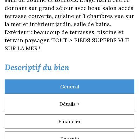
donnant sur grand séjour avec beau salon accès
terrasse couverte, cuisine et 3 chambres vue sur
la mer et intérieur jardin, salle de bains.
Extérieur : beaucoup de terrasses, piscine et
terrain paysager. TOUT A PIEDS SUPERBE VUE
SUR LA MER !
descriptif du bien
Général
Détails +
Financier
Energie