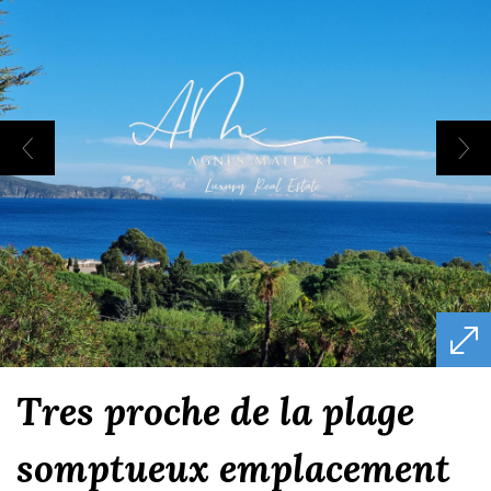
tres proche de la plage
somptueux emplacement