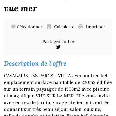
vue mer
Sélectionner
Calculette
Imprimer
Partager l'offre
description de l'offre
CAVALAIRE LES PARCS - VILLA avec un très bel
emplacement surface habitable de 220m2 édifiée
sur un terrain paysager de 1503m2 avec piscine
et magnifique VUE SUR LA MER. Elle vous invite
avec en rez de jardin garage atelier puis entrée
donnant sur très beau séjour salon, cuisine,
salle de douche et toilettes. Etage hall d'entrée