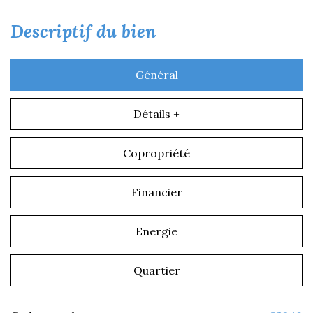
descriptif du bien
Général
Détails +
Copropriété
Financier
Energie
Quartier