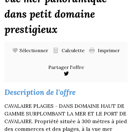
dans petit domaine
prestigieux
Sélectionner
Calculette
Imprimer
Partager l'offre
description de l'offre
CAVALAIRE PLAGES - DANS DOMAINE HAUT DE
GAMME SURPLOMBANT LA MER ET LE PORT DE
CAVALAIRE. Propriété située à 300 mètres à pied
des commerces et des plages, à la vue mer