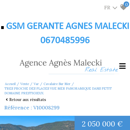
0
FR
GSM GERANTE AGNES MALECKI
0670485996
Accueil
Vente
Var
Cavalaire Sur Mer
TRES PROCHE DES PLAGES VUE MER PANORAMIQUE DANS PETIT
DOMAINE PRESTIGIEUX
Retour aux résultats
Référence : V10008299
2 050 000 €