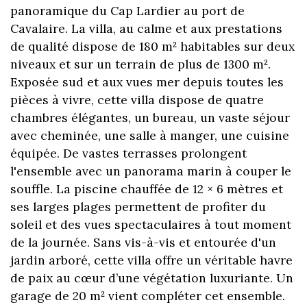
panoramique du Cap Lardier au port de
Cavalaire. La villa, au calme et aux prestations
de qualité dispose de 180 m² habitables sur deux
niveaux et sur un terrain de plus de 1300 m².
Exposée sud et aux vues mer depuis toutes les
pièces à vivre, cette villa dispose de quatre
chambres élégantes, un bureau, un vaste séjour
avec cheminée, une salle à manger, une cuisine
équipée. De vastes terrasses prolongent
l'ensemble avec un panorama marin à couper le
souffle. La piscine chauffée de 12 × 6 mètres et
ses larges plages permettent de profiter du
soleil et des vues spectaculaires à tout moment
de la journée. Sans vis-à-vis et entourée d'un
jardin arboré, cette villa offre un véritable havre
de paix au cœur d’une végétation luxuriante. Un
garage de 20 m² vient compléter cet ensemble.