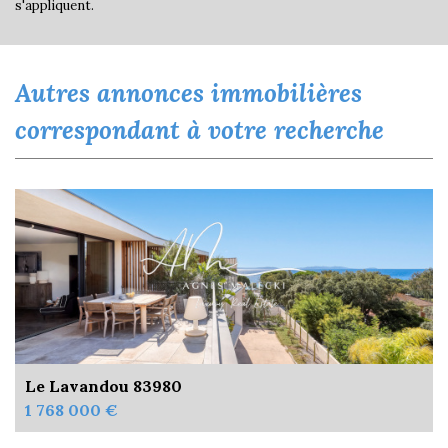
s'appliquent.
autres annonces immobilières
correspondant à votre recherche
Le Lavandou 83980
1 768 000 €