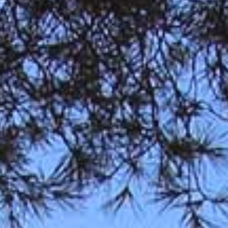
00.000 €
+ de 700.000 €