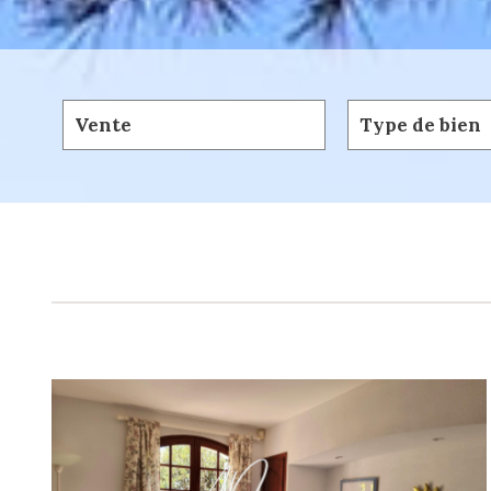
Vente