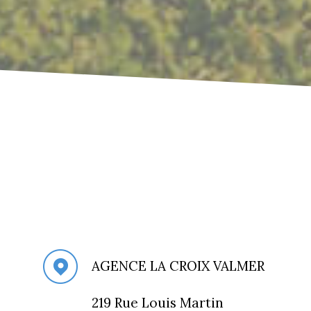
AGENCE LA CROIX VALMER
219 Rue Louis Martin