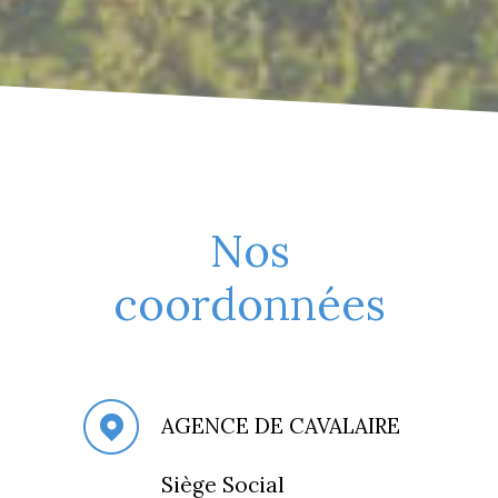
Nos
coordonnées
AGENCE DE CAVALAIRE
Siège Social