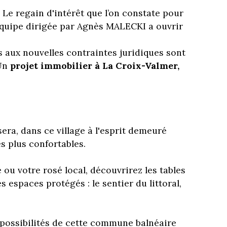
. Le regain d'intérêt que l’on constate pour
équipe dirigée par Agnès MALECKI a ouvrir
 aux nouvelles contraintes juridiques sont
 Un
projet immobilier à La Croix-Valmer,
era, dans ce village à l'esprit demeuré
s plus confortables.
ou votre rosé local, découvrirez les tables
spaces protégés : le sentier du littoral,
possibilités de cette commune balnéaire