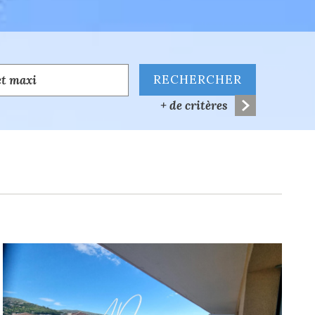
RECHERCHER
+ de critères