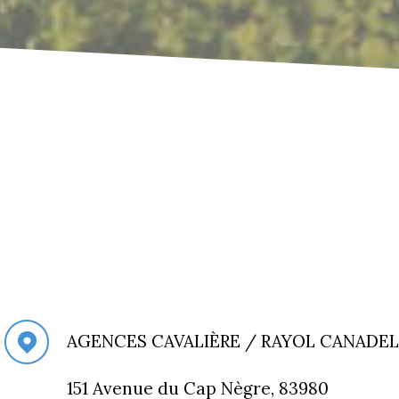
AGENCES CAVALIÈRE / RAYOL CANADEL
151 Avenue du Cap Nègre, 83980