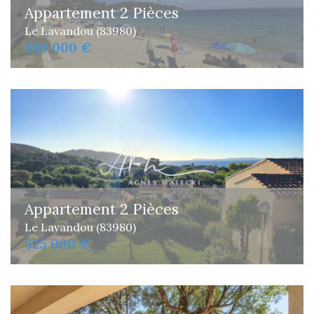
Appartement 2 Pièces
Le Lavandou (83980)
390 000 €
Appartement 2 Pièces
Le Lavandou (83980)
525 000 €