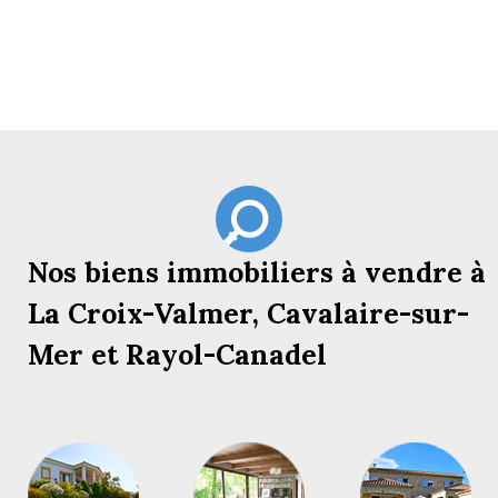
Nos biens immobiliers à vendre à
La Croix-Valmer, Cavalaire-sur-
Mer et Rayol-Canadel