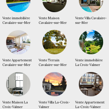
Vente immobilière
Vente Maison
Vente Villa Cavalaire-
Cavalaire-sur-Mer
Cavalaire-sur-Mer
sur-Mer
Vente Appartement
Vente Terrain
Vente immobilière
Cavalaire-sur-Mer
Cavalaire-sur-Mer
La Croix-Valmer
Vente Maison La
Vente Villa La-Croix-
Vente Appartement
Croix-Valmer
Valmer
La-Croix-Valmer