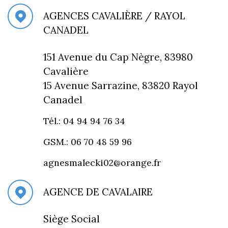
AGENCES CAVALIÈRE / RAYOL
CANADEL
151 Avenue du Cap Nègre, 83980
Cavalière
15 Avenue Sarrazine, 83820 Rayol
Canadel
Tél.: 04 94 94 76 34
GSM.: 06 70 48 59 96
agnesmalecki02@orange.fr
AGENCE DE CAVALAIRE
Siège Social