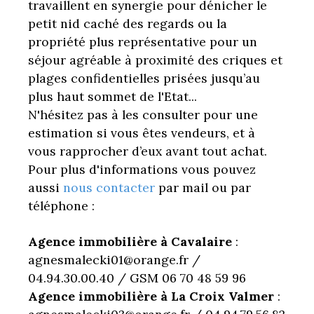
travaillent en synergie pour dénicher le
petit nid caché des regards ou la
propriété plus représentative pour un
séjour agréable à proximité des criques et
plages confidentielles prisées jusqu’au
plus haut sommet de l'Etat...
N'hésitez pas à les consulter pour une
estimation si vous êtes vendeurs, et à
vous rapprocher d’eux avant tout achat.
Pour plus d'informations vous pouvez
aussi
nous contacter
par mail ou par
téléphone :
Agence immobilière à Cavalaire
:
agnesmalecki01@orange.fr /
04.94.30.00.40 / GSM 06 70 48 59 96
Agence immobilière à La Croix Valmer
: