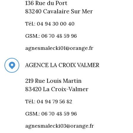
136 Rue du Port
83240 Cavalaire Sur Mer
Tél.: 04 94 30 00 40
GSM.: 06 70 48 59 96
agnesmalecki01@orange.fr
AGENCE LA CROIX VALMER
219 Rue Louis Martin
83420 La Croix-Valmer
Tél.: 04 94 79 56 82
GSM.: 06 70 48 59 96
agnesmalecki03@orange.fr