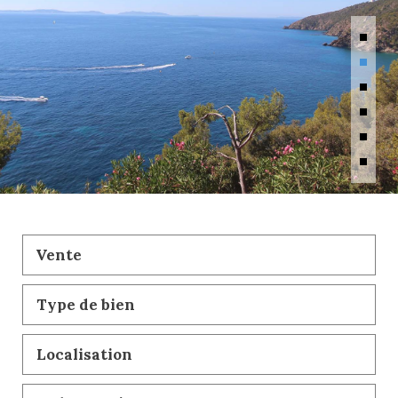
Vente