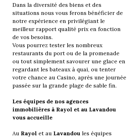
Dans la diversité des biens et des
situations nous vous ferons bénéficier de
notre expérience en privilégiant le
meilleur rapport qualité prix en fonction
de vos besoins.
Vous pourrez tester les nombreux
restaurants du port ou de la promenade
ou tout simplement savourer une glace en
regardant les bateaux à quai, ou tenter
votre chance au Casino, après une journée
passée sur la grande plage de sable fin.
Les équipes de nos agences
immobilières à Rayol et au Lavandou
vous accueille
Au
Rayol
et au
Lavandou
les équipes