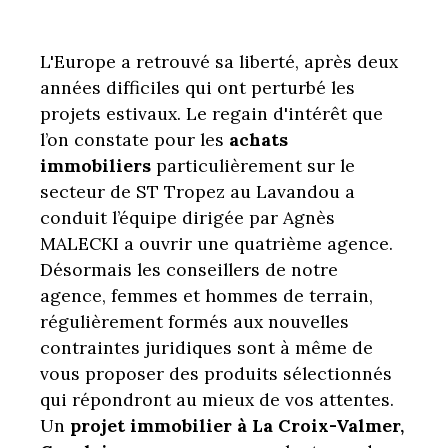
L'Europe a retrouvé sa liberté, après deux
années difficiles qui ont perturbé les
projets estivaux. Le regain d'intérêt que
l’on constate pour les
achats
immobiliers
particulièrement sur le
secteur de ST Tropez au Lavandou a
conduit l’équipe dirigée par Agnès
MALECKI a ouvrir une quatrième agence.
Désormais les conseillers de notre
agence, femmes et hommes de terrain,
régulièrement formés aux nouvelles
contraintes juridiques sont à même de
vous proposer des produits sélectionnés
qui répondront au mieux de vos attentes.
Un
projet immobilier à La Croix-Valmer,