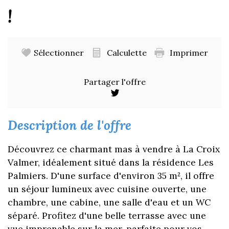
!
Sélectionner
Calculette
Imprimer
Partager l'offre
description de l'offre
Découvrez ce charmant mas à vendre à La Croix
Valmer, idéalement situé dans la résidence Les
Palmiers. D'une surface d'environ 35 m², il offre
un séjour lumineux avec cuisine ouverte, une
chambre, une cabine, une salle d'eau et un WC
séparé. Profitez d'une belle terrasse avec une
vue imprenable sur la mer, parfaite pour vos