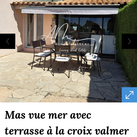
mas vue mer avec
terrasse à la croix valmer