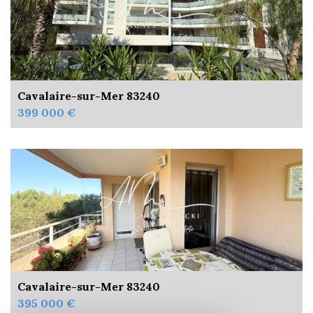
Cavalaire-sur-Mer 83240
399 000 €
Cavalaire-sur-Mer 83240
395 000 €