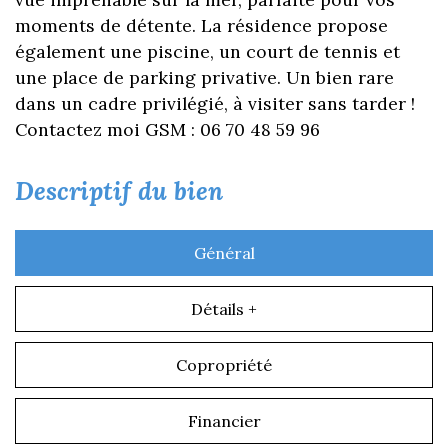
moments de détente. La résidence propose
également une piscine, un court de tennis et
une place de parking privative. Un bien rare
dans un cadre privilégié, à visiter sans tarder !
Contactez moi GSM : 06 70 48 59 96
descriptif du bien
Général
Détails +
Copropriété
Financier