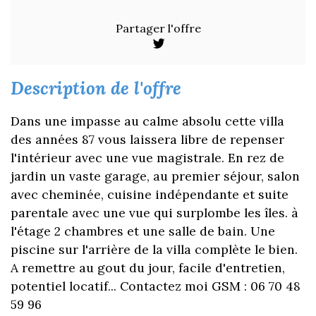
Partager l'offre
description de l'offre
Dans une impasse au calme absolu cette villa
des années 87 vous laissera libre de repenser
l'intérieur avec une vue magistrale. En rez de
jardin un vaste garage, au premier séjour, salon
avec cheminée, cuisine indépendante et suite
parentale avec une vue qui surplombe les îles. à
l'étage 2 chambres et une salle de bain. Une
piscine sur l'arrière de la villa complète le bien.
A remettre au gout du jour, facile d'entretien,
potentiel locatif... Contactez moi GSM : 06 70 48
59 96