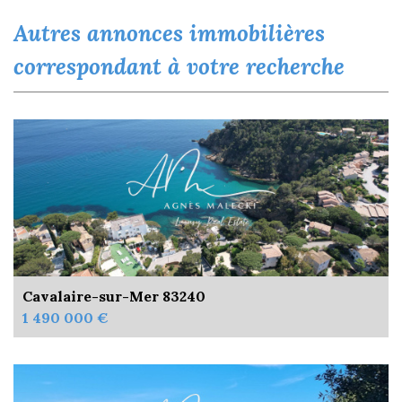
autres annonces immobilières
correspondant à votre recherche
Cavalaire-sur-Mer 83240
1 490 000 €