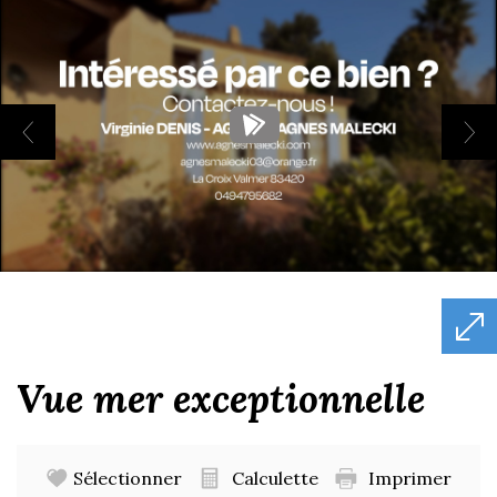
vue mer exceptionnelle
Sélectionner
Calculette
Imprimer