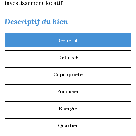
investissement locatif.
descriptif du bien
Général
Détails +
Copropriété
Financier
Energie
Quartier