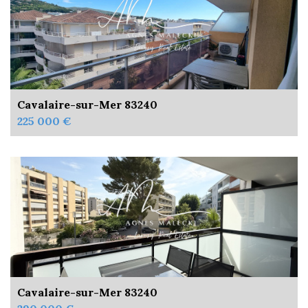
Cavalaire-sur-Mer 83240
225 000 €
Cavalaire-sur-Mer 83240