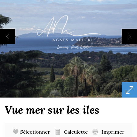
vue mer sur les iles
Sélectionner
Calculette
Imprimer