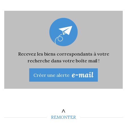
Recevez les biens correspondants à votre
recherche dans votre boîte mail !
e-mail
Créer une alerte
REMONTER