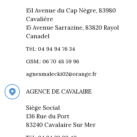
151 Avenue du Cap Nègre, 83980
Cavalière
15 Avenue Sarrazine, 83820 Rayol
Canadel
Tél.: 04 94 94 76 34
GSM.: 06 70 48 59 96
agnesmalecki02@orange.fr
AGENCE DE CAVALAIRE
Siège Social
136 Rue du Port
83240 Cavalaire Sur Mer