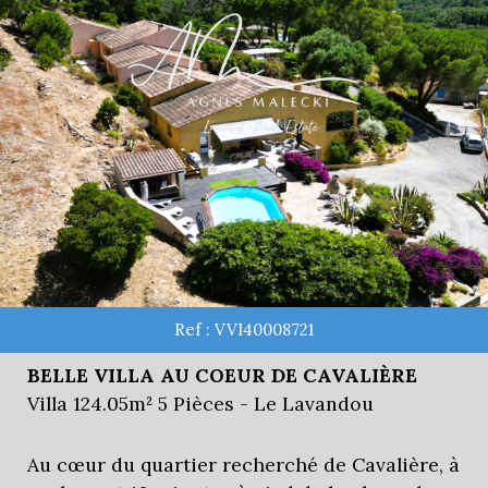
Ref : VVI40008721
BELLE VILLA AU COEUR DE CAVALIÈRE
Villa 124.05m² 5 Pièces - Le Lavandou
Au cœur du quartier recherché de Cavalière, à