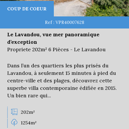
COUP DE COEUR
Ref : VPR40007628
Le Lavandou, vue mer panoramique
d’exception
Propriete 202m² 6 Pièces - Le Lavandou
Dans l’un des quartiers les plus prisés du
Lavandou, à seulement 15 minutes à pied du
centre-ville et des plages, découvrez cette
superbe villa contemporaine édifiée en 2015.
Un bien rare qui...
202m²
1254m²