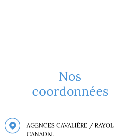
Nos
coordonnées
AGENCES CAVALIÈRE / RAYOL
CANADEL