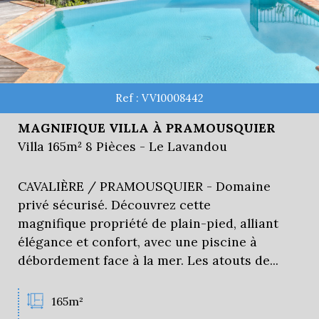
Ref : VV10008442
MAGNIFIQUE VILLA À PRAMOUSQUIER
Villa 165m² 8 Pièces - Le Lavandou
CAVALIÈRE / PRAMOUSQUIER - Domaine
privé sécurisé. Découvrez cette
magnifique propriété de plain-pied, alliant
élégance et confort, avec une piscine à
débordement face à la mer. Les atouts de...
165m²