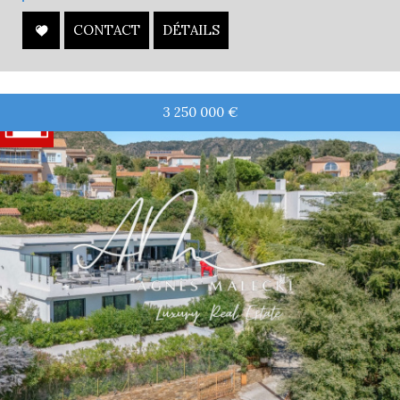
CONTACT
DÉTAILS
3 250 000
€