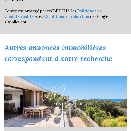
Ce site est protégé par reCAPTCHA, les
Politiques de
Confidentialité
et es
Conditions d'utilisation
de Google
s'appliquent.
autres annonces immobilières
correspondant à votre recherche