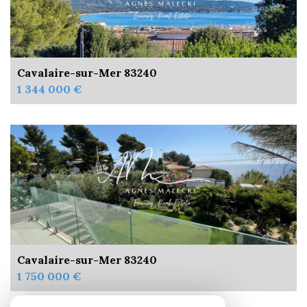
Cavalaire-sur-Mer 83240
1 344 000 €
Cavalaire-sur-Mer 83240
1 750 000 €