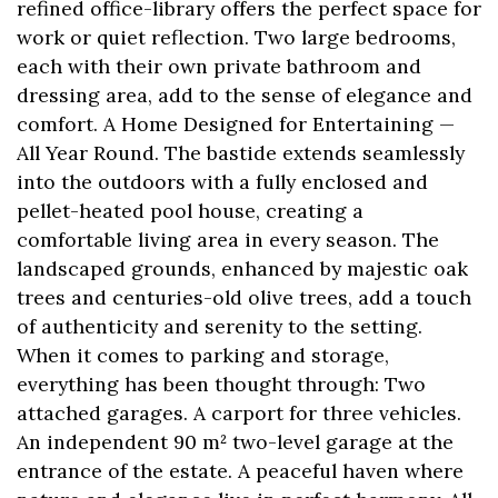
refined office-library offers the perfect space for
work or quiet reflection. Two large bedrooms,
each with their own private bathroom and
dressing area, add to the sense of elegance and
comfort. A Home Designed for Entertaining —
All Year Round. The bastide extends seamlessly
into the outdoors with a fully enclosed and
pellet-heated pool house, creating a
comfortable living area in every season. The
landscaped grounds, enhanced by majestic oak
trees and centuries-old olive trees, add a touch
of authenticity and serenity to the setting.
When it comes to parking and storage,
everything has been thought through: Two
attached garages. A carport for three vehicles.
An independent 90 m² two-level garage at the
entrance of the estate. A peaceful haven where