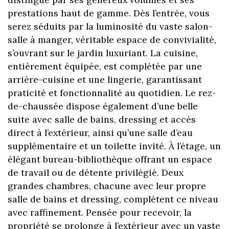
prestations haut de gamme. Dès l’entrée, vous
serez séduits par la luminosité du vaste salon-
salle à manger, véritable espace de convivialité,
s’ouvrant sur le jardin luxuriant. La cuisine,
entièrement équipée, est complétée par une
arrière-cuisine et une lingerie, garantissant
praticité et fonctionnalité au quotidien. Le rez-
de-chaussée dispose également d’une belle
suite avec salle de bains, dressing et accès
direct à l’extérieur, ainsi qu’une salle d’eau
supplémentaire et un toilette invité. À l’étage, un
élégant bureau-bibliothèque offrant un espace
de travail ou de détente privilégié. Deux
grandes chambres, chacune avec leur propre
salle de bains et dressing, complètent ce niveau
avec raffinement. Pensée pour recevoir, la
propriété se prolonge à l’extérieur avec un vaste