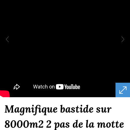
magnifique bastide sur
8000m2 2 pas de la motte