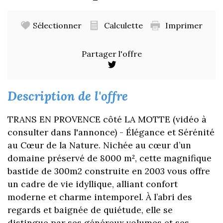
Sélectionner
Calculette
Imprimer
Partager l'offre
description de l'offre
TRANS EN PROVENCE côté LA MOTTE (vidéo à
consulter dans l'annonce) - Élégance et Sérénité
au Cœur de la Nature. Nichée au cœur d’un
domaine préservé de 8000 m², cette magnifique
bastide de 300m2 construite en 2003 vous offre
un cadre de vie idyllique, alliant confort
moderne et charme intemporel. À l’abri des
regards et baignée de quiétude, elle se
distingue par ses généreux volumes et ses