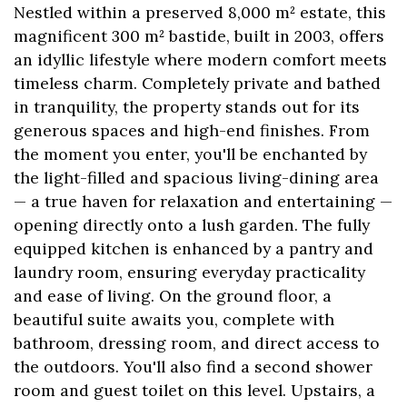
Nestled within a preserved 8,000 m² estate, this
magnificent 300 m² bastide, built in 2003, offers
an idyllic lifestyle where modern comfort meets
timeless charm. Completely private and bathed
in tranquility, the property stands out for its
generous spaces and high-end finishes. From
the moment you enter, you'll be enchanted by
the light-filled and spacious living-dining area
— a true haven for relaxation and entertaining —
opening directly onto a lush garden. The fully
equipped kitchen is enhanced by a pantry and
laundry room, ensuring everyday practicality
and ease of living. On the ground floor, a
beautiful suite awaits you, complete with
bathroom, dressing room, and direct access to
the outdoors. You'll also find a second shower
room and guest toilet on this level. Upstairs, a