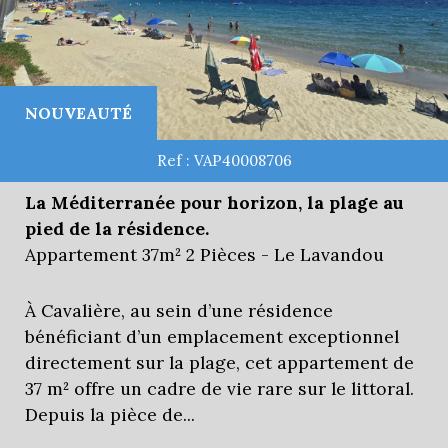
NOUVEAUTÉ
Ref : VAP40008706
La Méditerranée pour horizon, la plage au
pied de la résidence.
Appartement 37m² 2 Pièces - Le Lavandou
À Cavalière, au sein d’une résidence
bénéficiant d’un emplacement exceptionnel
directement sur la plage, cet appartement de
37 m² offre un cadre de vie rare sur le littoral.
Depuis la pièce de...