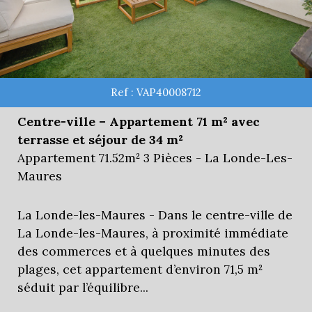
Ref : VAP40008712
Centre-ville – Appartement 71 m² avec
terrasse et séjour de 34 m²
Appartement 71.52m² 3 Pièces - La Londe-Les-
Maures
La Londe-les-Maures - Dans le centre-ville de
La Londe-les-Maures, à proximité immédiate
des commerces et à quelques minutes des
plages, cet appartement d’environ 71,5 m²
séduit par l’équilibre...