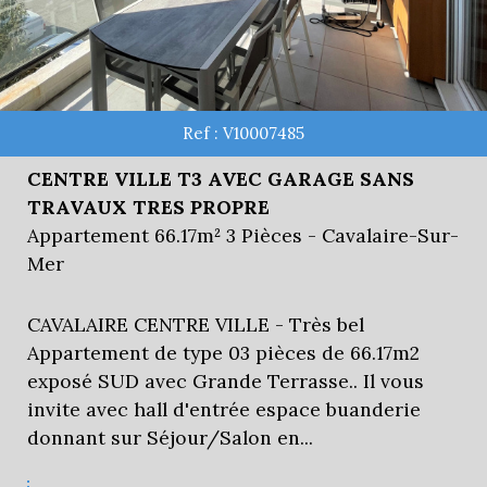
Ref : V10007485
CENTRE VILLE T3 AVEC GARAGE SANS
TRAVAUX TRES PROPRE
Appartement 66.17m² 3 Pièces - Cavalaire-Sur-
Mer
CAVALAIRE CENTRE VILLE - Très bel
Appartement de type 03 pièces de 66.17m2
exposé SUD avec Grande Terrasse.. Il vous
invite avec hall d'entrée espace buanderie
donnant sur Séjour/Salon en...