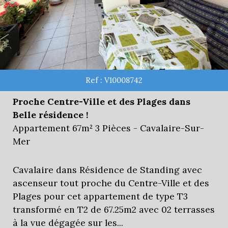
Ref : V10008742
Proche Centre-Ville et des Plages dans
Belle résidence !
Appartement 67m² 3 Pièces - Cavalaire-Sur-
Mer
Cavalaire dans Résidence de Standing avec
ascenseur tout proche du Centre-Ville et des
Plages pour cet appartement de type T3
transformé en T2 de 67.25m2 avec 02 terrasses
à la vue dégagée sur les...