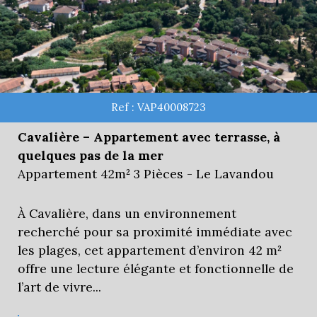
Ref : VAP40008723
Cavalière – Appartement avec terrasse, à
quelques pas de la mer
Appartement 42m² 3 Pièces - Le Lavandou
À Cavalière, dans un environnement
recherché pour sa proximité immédiate avec
les plages, cet appartement d’environ 42 m²
offre une lecture élégante et fonctionnelle de
l’art de vivre...