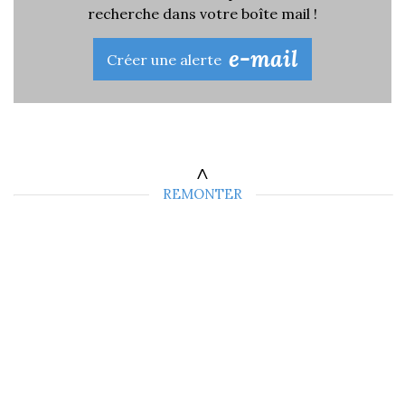
recherche dans votre boîte mail !
e-mail
Créer une alerte
REMONTER