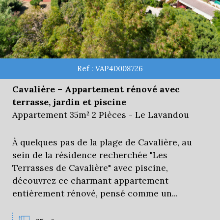
Ref : VAP40008726
Cavalière – Appartement rénové avec
terrasse, jardin et piscine
Appartement 35m² 2 Pièces - Le Lavandou
À quelques pas de la plage de Cavalière, au
sein de la résidence recherchée "Les
Terrasses de Cavalière" avec piscine,
découvrez ce charmant appartement
entièrement rénové, pensé comme un...