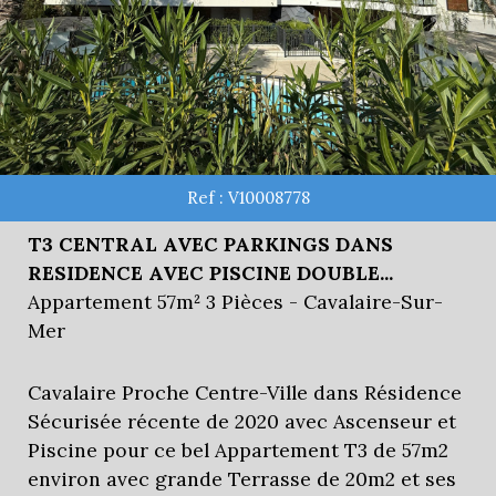
Ref : V10008778
T3 CENTRAL AVEC PARKINGS DANS
RESIDENCE AVEC PISCINE DOUBLE...
Appartement 57m² 3 Pièces - Cavalaire-Sur-
Mer
Cavalaire Proche Centre-Ville dans Résidence
Sécurisée récente de 2020 avec Ascenseur et
Piscine pour ce bel Appartement T3 de 57m2
environ avec grande Terrasse de 20m2 et ses