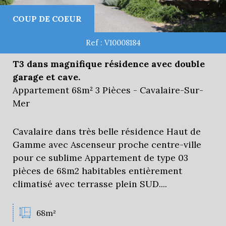
COUP DE COEUR
Ref : V10008184
T3 dans magnifique résidence avec double
garage et cave.
Appartement 68m² 3 Pièces - Cavalaire-Sur-
Mer
Cavalaire dans très belle résidence Haut de
Gamme avec Ascenseur proche centre-ville
pour ce sublime Appartement de type 03
pièces de 68m2 habitables entièrement
climatisé avec terrasse plein SUD....
68m²