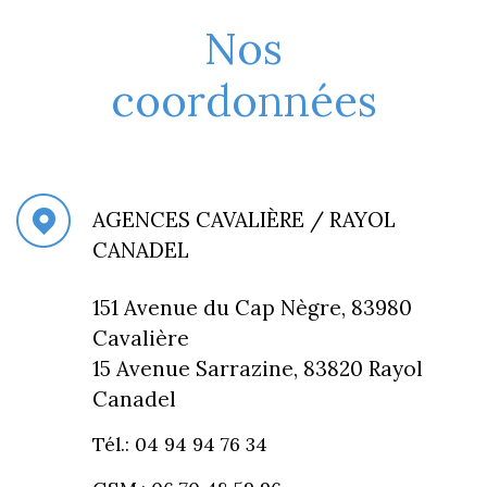
Nos
coordonnées
AGENCES CAVALIÈRE / RAYOL
CANADEL
151 Avenue du Cap Nègre, 83980
Cavalière
15 Avenue Sarrazine, 83820 Rayol
Canadel
Tél.: 04 94 94 76 34