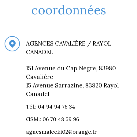
coordonnées
AGENCES CAVALIÈRE / RAYOL
CANADEL
151 Avenue du Cap Nègre, 83980
Cavalière
15 Avenue Sarrazine, 83820 Rayol
Canadel
Tél.: 04 94 94 76 34
GSM.: 06 70 48 59 96
agnesmalecki02@orange.fr