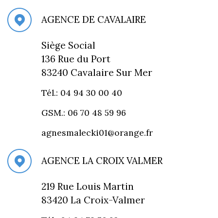
AGENCE DE CAVALAIRE
Siège Social
136 Rue du Port
83240 Cavalaire Sur Mer
Tél.: 04 94 30 00 40
GSM.: 06 70 48 59 96
agnesmalecki01@orange.fr
AGENCE LA CROIX VALMER
219 Rue Louis Martin
83420 La Croix-Valmer