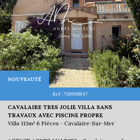
NOUVEAUTÉ
Ref : V10008647
CAVALAIRE TRES JOLIE VILLA SANS
TRAVAUX AVEC PISCINE PROPRE
Villa 113m² 6 Pièces - Cavalaire-Sur-Mer