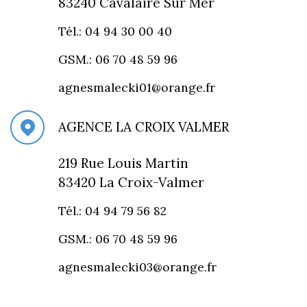
83240 Cavalaire Sur Mer
Tél.: 04 94 30 00 40
GSM.: 06 70 48 59 96
agnesmalecki01@orange.fr
AGENCE LA CROIX VALMER
219 Rue Louis Martin
83420 La Croix-Valmer
Tél.: 04 94 79 56 82
GSM.: 06 70 48 59 96
agnesmalecki03@orange.fr