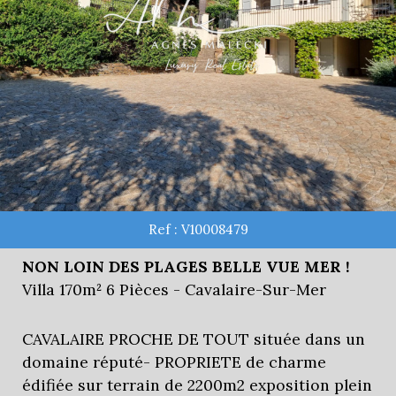
Ref : V10008479
NON LOIN DES PLAGES BELLE VUE MER !
Villa 170m² 6 Pièces - Cavalaire-Sur-Mer
CAVALAIRE PROCHE DE TOUT située dans un
domaine réputé- PROPRIETE de charme
édifiée sur terrain de 2200m2 exposition plein