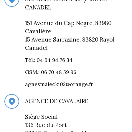
CANADEL
151 Avenue du Cap Nègre, 83980
Cavalière
15 Avenue Sarrazine, 83820 Rayol
Canadel
Tél.: 04 94 94 76 34
GSM.: 06 70 48 59 96
agnesmalecki02@orange.fr
AGENCE DE CAVALAIRE
Siège Social
136 Rue du Port