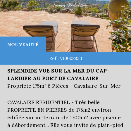
NOUVEAUTÉ
Ref : V10008833
SPLENDIDE VUE SUR LA MER DU CAP
LARDIER AU PORT DE CAVALAIRE
Propriete 175m² 6 Pièces - Cavalaire-Sur-Mer
CAVALAIRE RESIDENTIEL - Très belle
PROPRIETE EN PIERRES de 175m2 environ
édifiée sur un terrain de 1700m2 avec piscine
à débordement... Elle vous invite de plain-pied