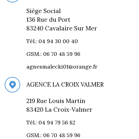
Siège Social
136 Rue du Port
83240 Cavalaire Sur Mer
Tél.: 04 94 30 00 40
GSM.: 06 70 48 59 96
agnesmalecki01@orange.fr
AGENCE LA CROIX VALMER
219 Rue Louis Martin
83420 La Croix-Valmer
Tél.: 04 94 79 56 82
GSM.: 06 70 48 59 96