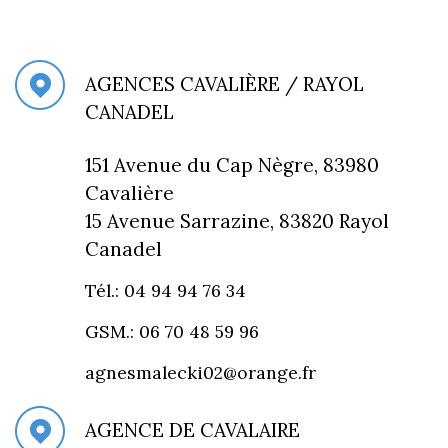
AGENCES CAVALIÈRE / RAYOL
CANADEL
151 Avenue du Cap Nègre, 83980
Cavalière
15 Avenue Sarrazine, 83820 Rayol
Canadel
Tél.: 04 94 94 76 34
GSM.: 06 70 48 59 96
agnesmalecki02@orange.fr
AGENCE DE CAVALAIRE