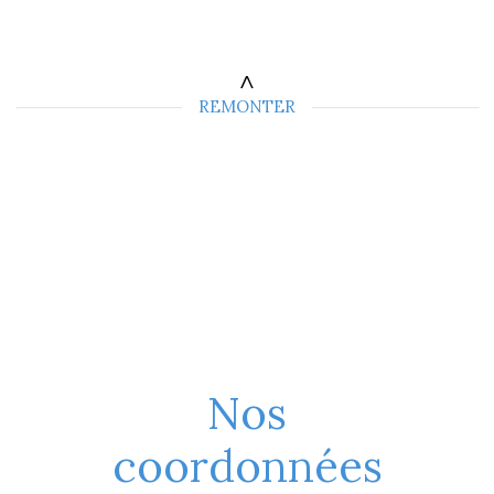
REMONTER
Nos
coordonnées