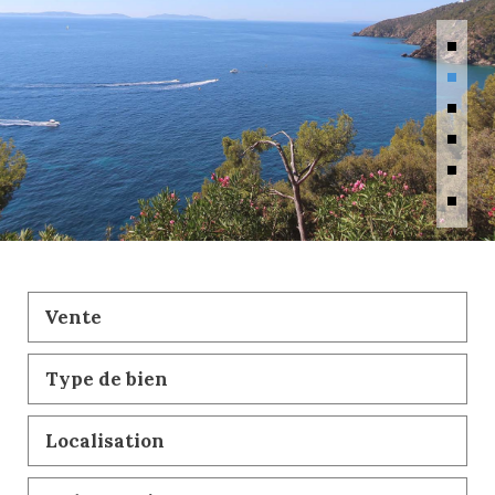
Vente