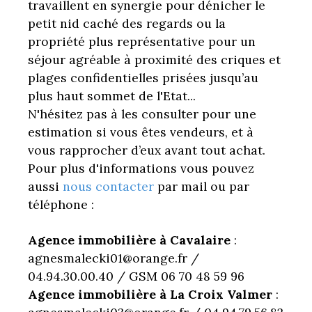
travaillent en synergie pour dénicher le
petit nid caché des regards ou la
propriété plus représentative pour un
séjour agréable à proximité des criques et
plages confidentielles prisées jusqu’au
plus haut sommet de l'Etat...
N'hésitez pas à les consulter pour une
estimation si vous êtes vendeurs, et à
vous rapprocher d’eux avant tout achat.
Pour plus d'informations vous pouvez
aussi
nous contacter
par mail ou par
téléphone :
Agence immobilière à Cavalaire
:
agnesmalecki01@orange.fr /
04.94.30.00.40 / GSM 06 70 48 59 96
Agence immobilière à La Croix Valmer
: