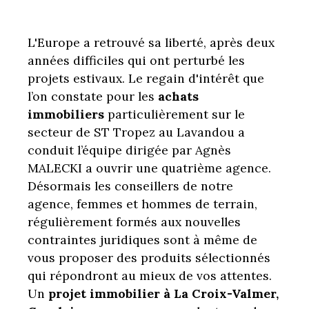
L'Europe a retrouvé sa liberté, après deux
années difficiles qui ont perturbé les
projets estivaux. Le regain d'intérêt que
l’on constate pour les
achats
immobiliers
particulièrement sur le
secteur de ST Tropez au Lavandou a
conduit l’équipe dirigée par Agnès
MALECKI a ouvrir une quatrième agence.
Désormais les conseillers de notre
agence, femmes et hommes de terrain,
régulièrement formés aux nouvelles
contraintes juridiques sont à même de
vous proposer des produits sélectionnés
qui répondront au mieux de vos attentes.
Un
projet immobilier à La Croix-Valmer,