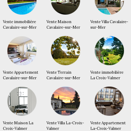
Vente immobilière
Vente Maison
Vente Villa Cavalaire-
Cavalaire-sur-Mer
Cavalaire-sur-Mer
sur-Mer
Vente Appartement
Vente Terrain
Vente immobilière
Cavalaire-sur-Mer
Cavalaire-sur-Mer
La Croix-Valmer
Vente Maison La
Vente Villa La-Croix-
Vente Appartement
Croix-Valmer
Valmer
La-Croix-Valmer