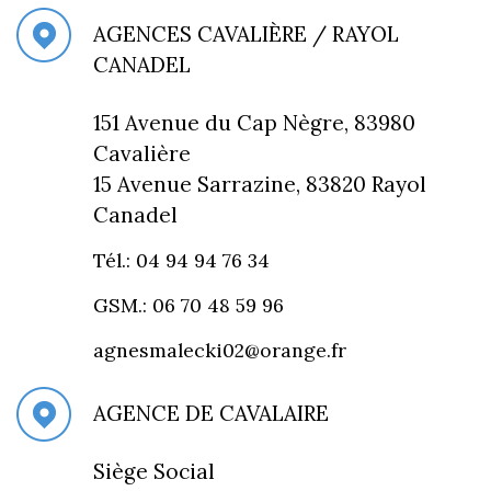
AGENCES CAVALIÈRE / RAYOL
CANADEL
151 Avenue du Cap Nègre, 83980
Cavalière
15 Avenue Sarrazine, 83820 Rayol
Canadel
Tél.: 04 94 94 76 34
GSM.: 06 70 48 59 96
agnesmalecki02@orange.fr
AGENCE DE CAVALAIRE
Siège Social