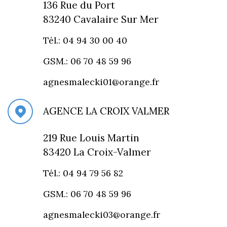
136 Rue du Port
83240 Cavalaire Sur Mer
Tél.: 04 94 30 00 40
GSM.: 06 70 48 59 96
agnesmalecki01@orange.fr
AGENCE LA CROIX VALMER
219 Rue Louis Martin
83420 La Croix-Valmer
Tél.: 04 94 79 56 82
GSM.: 06 70 48 59 96
agnesmalecki03@orange.fr