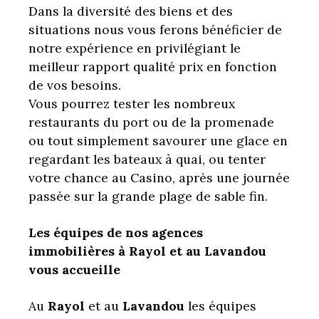
Dans la diversité des biens et des
situations nous vous ferons bénéficier de
notre expérience en privilégiant le
meilleur rapport qualité prix en fonction
de vos besoins.
Vous pourrez tester les nombreux
restaurants du port ou de la promenade
ou tout simplement savourer une glace en
regardant les bateaux à quai, ou tenter
votre chance au Casino, après une journée
passée sur la grande plage de sable fin.
Les équipes de nos agences
immobilières à Rayol et au Lavandou
vous accueille
Au
Rayol
et au
Lavandou
les équipes