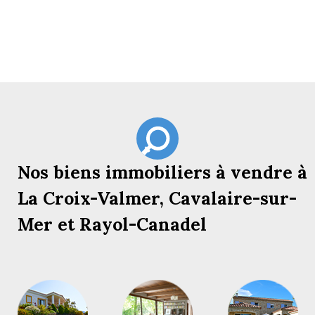
Nos biens immobiliers à vendre à
La Croix-Valmer, Cavalaire-sur-
Mer et Rayol-Canadel