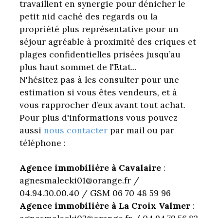
travaillent en synergie pour dénicher le
petit nid caché des regards ou la
propriété plus représentative pour un
séjour agréable à proximité des criques et
plages confidentielles prisées jusqu’au
plus haut sommet de l'Etat...
N'hésitez pas à les consulter pour une
estimation si vous êtes vendeurs, et à
vous rapprocher d’eux avant tout achat.
Pour plus d'informations vous pouvez
aussi
nous contacter
par mail ou par
téléphone :
Agence immobilière à Cavalaire
:
agnesmalecki01@orange.fr /
04.94.30.00.40 / GSM 06 70 48 59 96
Agence immobilière à La Croix Valmer
: