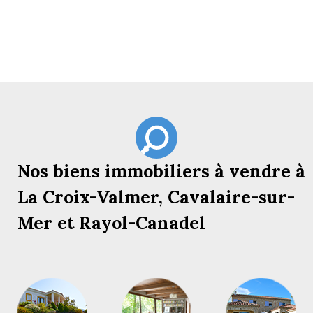
Nos biens immobiliers à vendre à
La Croix-Valmer, Cavalaire-sur-
Mer et Rayol-Canadel