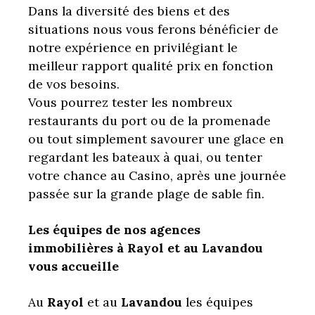
Dans la diversité des biens et des
situations nous vous ferons bénéficier de
notre expérience en privilégiant le
meilleur rapport qualité prix en fonction
de vos besoins.
Vous pourrez tester les nombreux
restaurants du port ou de la promenade
ou tout simplement savourer une glace en
regardant les bateaux à quai, ou tenter
votre chance au Casino, après une journée
passée sur la grande plage de sable fin.
Les équipes de nos agences
immobilières à Rayol et au Lavandou
vous accueille
Au
Rayol
et au
Lavandou
les équipes