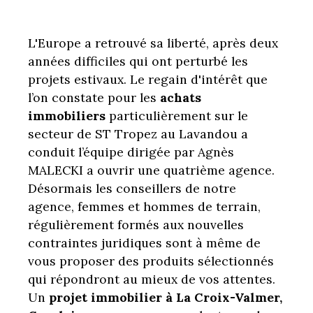
L'Europe a retrouvé sa liberté, après deux
années difficiles qui ont perturbé les
projets estivaux. Le regain d'intérêt que
l’on constate pour les
achats
immobiliers
particulièrement sur le
secteur de ST Tropez au Lavandou a
conduit l’équipe dirigée par Agnès
MALECKI a ouvrir une quatrième agence.
Désormais les conseillers de notre
agence, femmes et hommes de terrain,
régulièrement formés aux nouvelles
contraintes juridiques sont à même de
vous proposer des produits sélectionnés
qui répondront au mieux de vos attentes.
Un
projet immobilier à La Croix-Valmer,