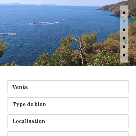
Vente