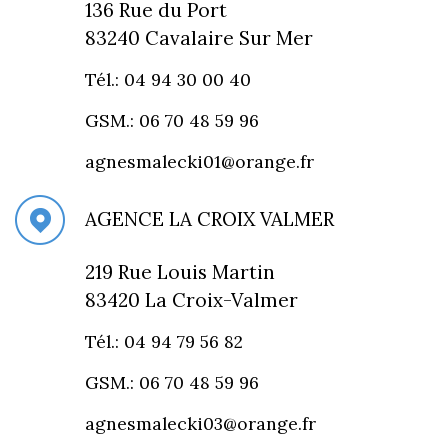
136 Rue du Port
83240 Cavalaire Sur Mer
Tél.: 04 94 30 00 40
GSM.: 06 70 48 59 96
agnesmalecki01@orange.fr
AGENCE LA CROIX VALMER
219 Rue Louis Martin
83420 La Croix-Valmer
Tél.: 04 94 79 56 82
GSM.: 06 70 48 59 96
agnesmalecki03@orange.fr