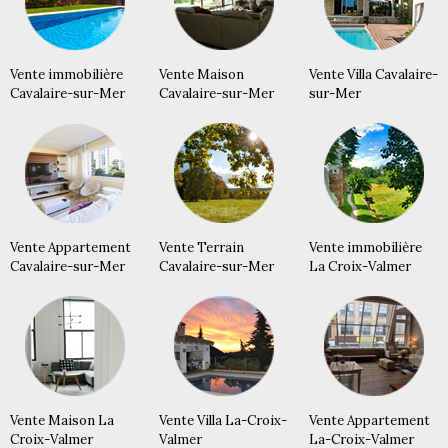
Vente immobilière
Vente Maison
Vente Villa Cavalaire-
Cavalaire-sur-Mer
Cavalaire-sur-Mer
sur-Mer
Vente Appartement
Vente Terrain
Vente immobilière
Cavalaire-sur-Mer
Cavalaire-sur-Mer
La Croix-Valmer
Vente Maison La
Vente Villa La-Croix-
Vente Appartement
Croix-Valmer
Valmer
La-Croix-Valmer