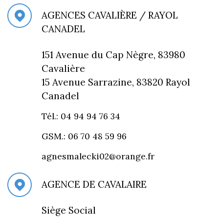
AGENCES CAVALIÈRE / RAYOL
CANADEL
151 Avenue du Cap Nègre, 83980
Cavalière
15 Avenue Sarrazine, 83820 Rayol
Canadel
Tél.: 04 94 94 76 34
GSM.: 06 70 48 59 96
agnesmalecki02@orange.fr
AGENCE DE CAVALAIRE
Siège Social