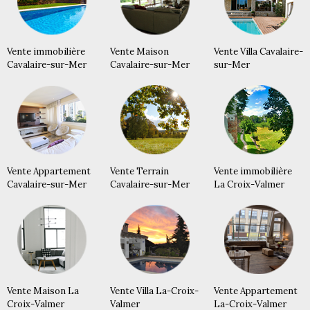
Vente immobilière
Vente Maison
Vente Villa Cavalaire-
Cavalaire-sur-Mer
Cavalaire-sur-Mer
sur-Mer
Vente Appartement
Vente Terrain
Vente immobilière
Cavalaire-sur-Mer
Cavalaire-sur-Mer
La Croix-Valmer
Vente Maison La
Vente Villa La-Croix-
Vente Appartement
Croix-Valmer
Valmer
La-Croix-Valmer