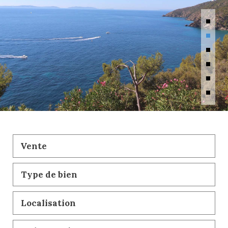
Vente