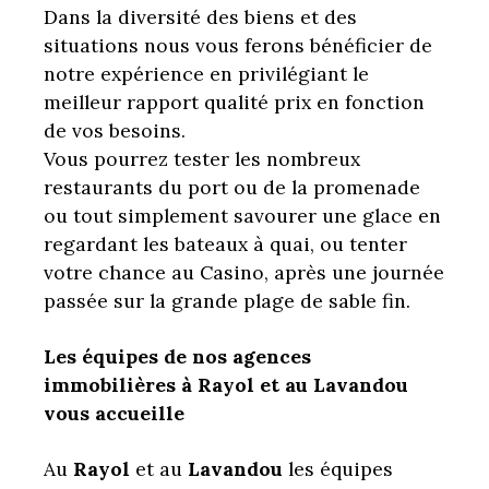
Dans la diversité des biens et des
situations nous vous ferons bénéficier de
notre expérience en privilégiant le
meilleur rapport qualité prix en fonction
de vos besoins.
Vous pourrez tester les nombreux
restaurants du port ou de la promenade
ou tout simplement savourer une glace en
regardant les bateaux à quai, ou tenter
votre chance au Casino, après une journée
passée sur la grande plage de sable fin.
Les équipes de nos agences
immobilières à Rayol et au Lavandou
vous accueille
Au
Rayol
et au
Lavandou
les équipes