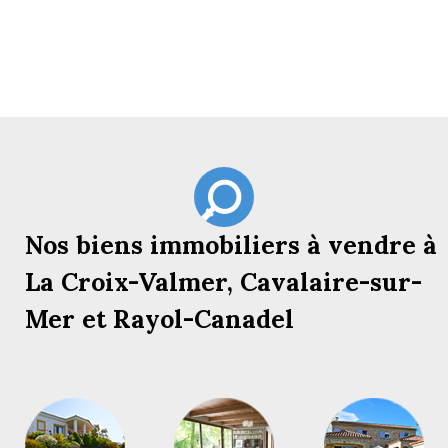
Nos biens immobiliers à vendre à
La Croix-Valmer, Cavalaire-sur-
Mer et Rayol-Canadel