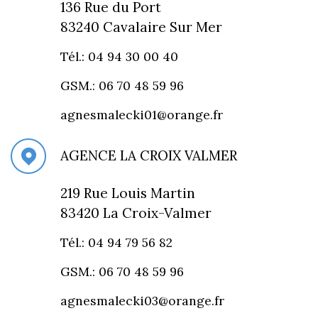
136 Rue du Port
83240 Cavalaire Sur Mer
Tél.: 04 94 30 00 40
GSM.: 06 70 48 59 96
agnesmalecki01@orange.fr
AGENCE LA CROIX VALMER
219 Rue Louis Martin
83420 La Croix-Valmer
Tél.: 04 94 79 56 82
GSM.: 06 70 48 59 96
agnesmalecki03@orange.fr