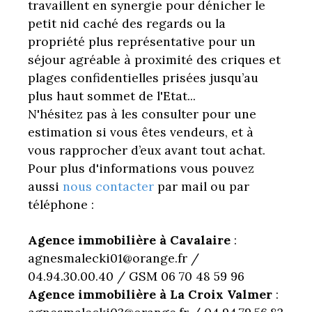
travaillent en synergie pour dénicher le
petit nid caché des regards ou la
propriété plus représentative pour un
séjour agréable à proximité des criques et
plages confidentielles prisées jusqu’au
plus haut sommet de l'Etat...
N'hésitez pas à les consulter pour une
estimation si vous êtes vendeurs, et à
vous rapprocher d’eux avant tout achat.
Pour plus d'informations vous pouvez
aussi
nous contacter
par mail ou par
téléphone :
Agence immobilière à Cavalaire
:
agnesmalecki01@orange.fr /
04.94.30.00.40 / GSM 06 70 48 59 96
Agence immobilière à La Croix Valmer
: