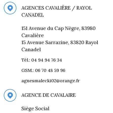
AGENCES CAVALIÈRE / RAYOL
CANADEL
151 Avenue du Cap Nègre, 83980
Cavalière
15 Avenue Sarrazine, 83820 Rayol
Canadel
Tél.: 04 94 94 76 34
GSM.: 06 70 48 59 96
agnesmalecki02@orange.fr
AGENCE DE CAVALAIRE
Siège Social