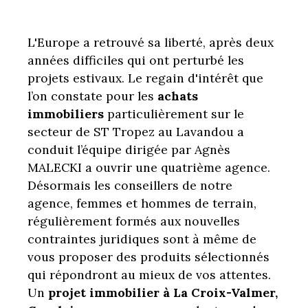
L'Europe a retrouvé sa liberté, après deux
années difficiles qui ont perturbé les
projets estivaux. Le regain d'intérêt que
l’on constate pour les
achats
immobiliers
particulièrement sur le
secteur de ST Tropez au Lavandou a
conduit l’équipe dirigée par Agnès
MALECKI a ouvrir une quatrième agence.
Désormais les conseillers de notre
agence, femmes et hommes de terrain,
régulièrement formés aux nouvelles
contraintes juridiques sont à même de
vous proposer des produits sélectionnés
qui répondront au mieux de vos attentes.
Un
projet immobilier à La Croix-Valmer,