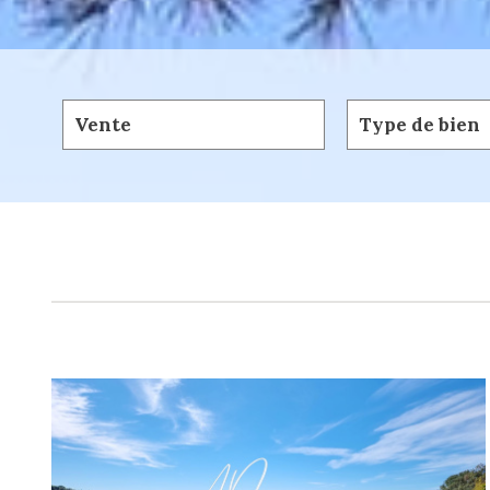
Vente