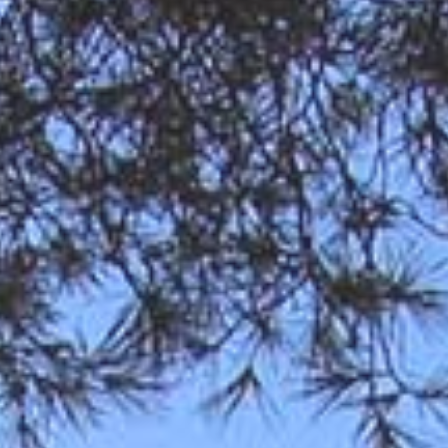
00.000 €
+ de 700.000 €