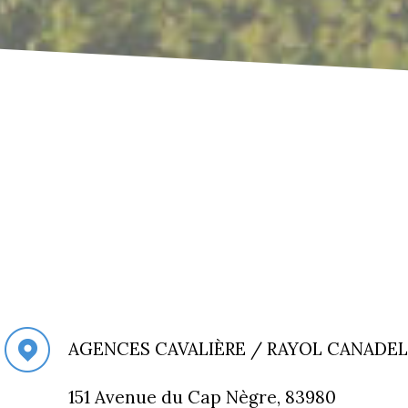
AGENCES CAVALIÈRE / RAYOL CANADEL
151 Avenue du Cap Nègre, 83980