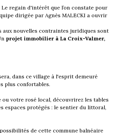
. Le regain d'intérêt que l’on constate pour
équipe dirigée par Agnès MALECKI a ouvrir
 aux nouvelles contraintes juridiques sont
 Un
projet immobilier à La Croix-Valmer,
era, dans ce village à l'esprit demeuré
s plus confortables.
ou votre rosé local, découvrirez les tables
spaces protégés : le sentier du littoral,
possibilités de cette commune balnéaire