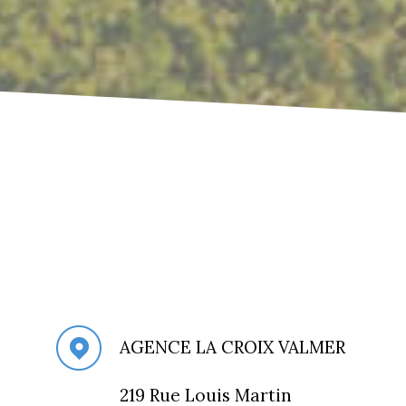
AGENCE LA CROIX VALMER
219 Rue Louis Martin