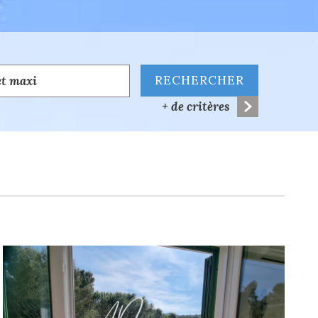
RECHERCHER
+ de critères