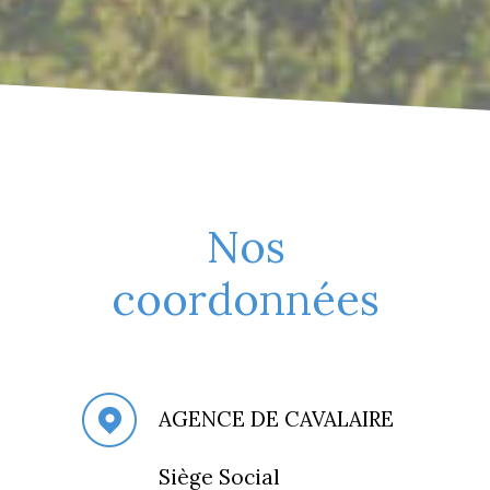
Nos
coordonnées
AGENCE DE CAVALAIRE
Siège Social